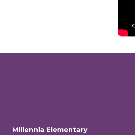
Millennia Elementary