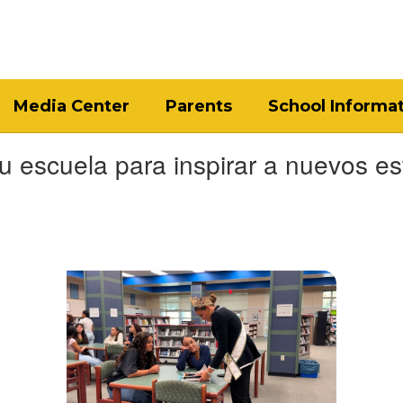
Media Center
Parents
School Informa
 escuela para inspirar a nuevos es